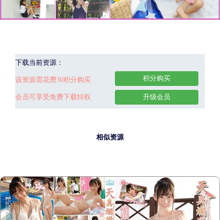
下载当前资源：
积分购买
该资源需花费30积分购买
会员可享受免费下载特权
升级会员
相似资源