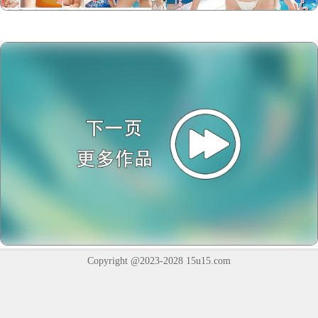
Copyright @2023-2028
15u15.com