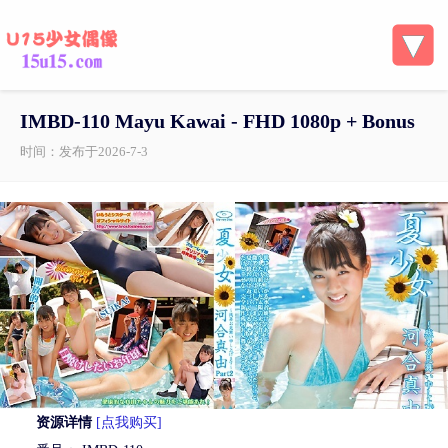
IMBD-110 Mayu Kawai - FHD 1080p + Bonus
时间：发布于2026-7-3
资源详情
[点我购买]