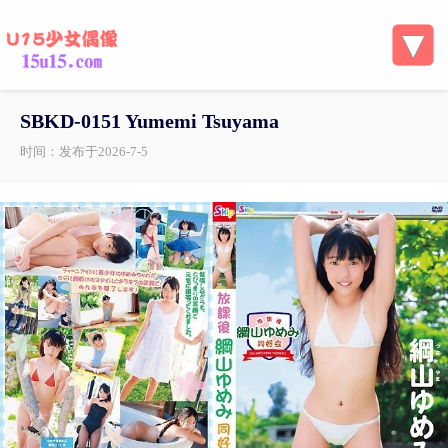
SBKD-0151 Yumemi Tsuyama
时间：发布于2026-7-5