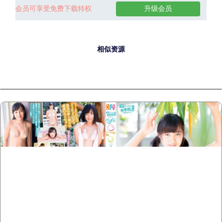
会员可享受免费下载特权
升级会员
相似资源