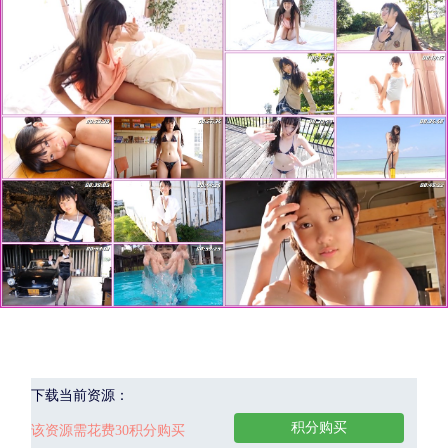
下载当前资源：
积分购买
该资源需花费30积分购买