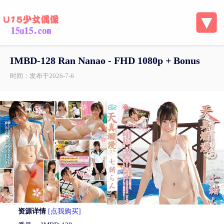
IMBD-128 Ran Nanao - FHD 1080p + Bonus
时间：发布于2026-7-6
资源详情
[点我购买]