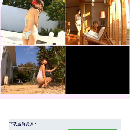
下载当前资源：