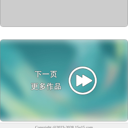
Copyright @2023-2028
15u15.com