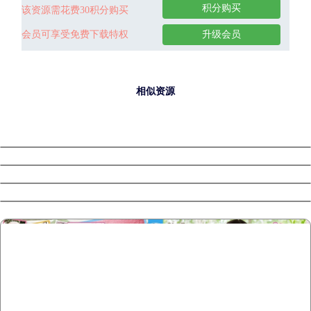
积分购买
该资源需花费30积分购买
会员可享受免费下载特权
升级会员
相似资源