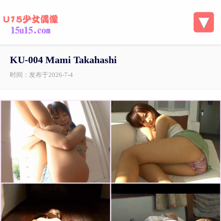
KU-004 Mami Takahashi
时间：发布于2026-7-4