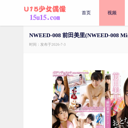
首页
视频
NWEED-008 前田美里(NWEED-008 Misa
时间：发布于2026-7-3