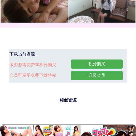
下载当前资源：
积分购买
该资源需花费30积分购买
会员可享受免费下载特权
升级会员
相似资源