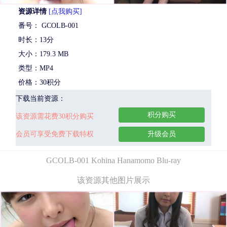
资源详情
[点我购买]
番号： GCOLB-001
时长：13分
大小：179.3 MB
类型：MP4
价格：30积分
下载当前资源：
积分购买
该资源需花费30积分购买
会员可享受免费下载特权
升级会员
GCOLB-001 Kohina Hanamomo Blu-ray
该资源其他图片展示