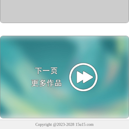
Copyright @2023-2028
15u15.com