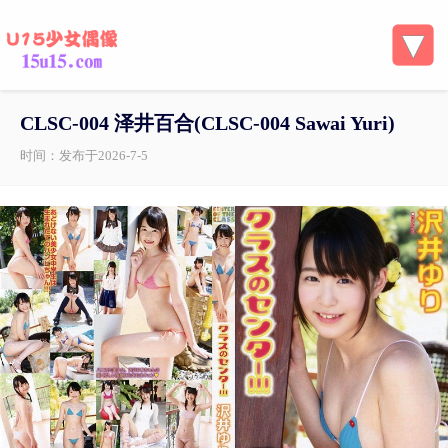
CLSC-004 泽井百合(CLSC-004 Sawai Yuri)
时间：发布于2026-7-5