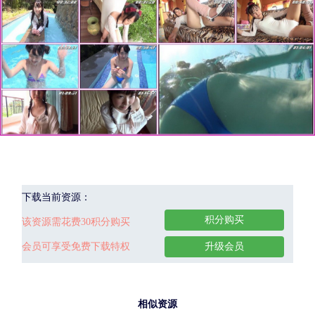
下载当前资源：
积分购买
该资源需花费30积分购买
会员可享受免费下载特权
升级会员
相似资源