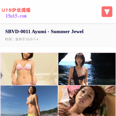
SBVD-0011 Ayumi - Summer Jewel
时间：发布于2026-7-4