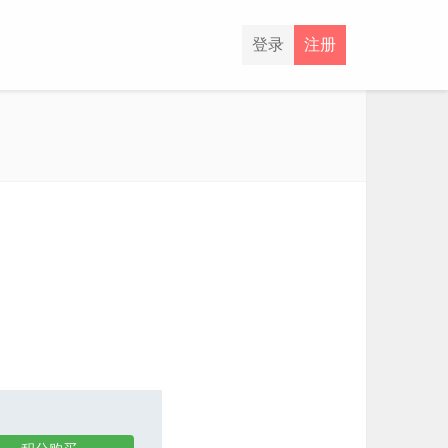
登录
注册