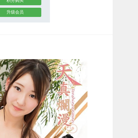
积分购买
升级会员