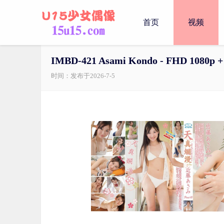
首页
视频
IMBD-421 Asami Kondo - FHD 1080p +
时间：发布于2026-7-5