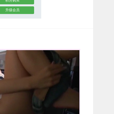
积分购买
升级会员