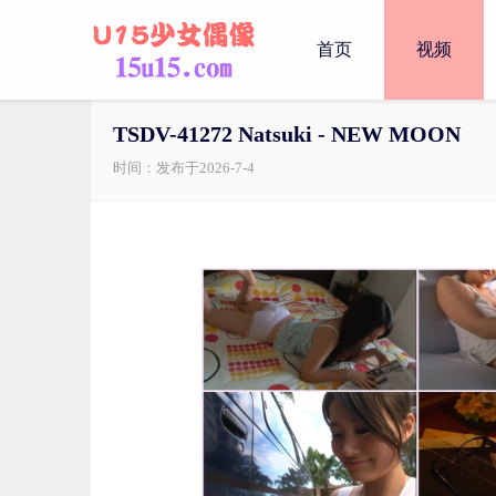
首页
视频
TSDV-41272 Natsuki - NEW MOON
时间：发布于2026-7-4