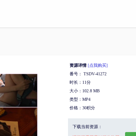
资源详情
[点我购买]
番号： TSDV-41272
时长：11分
大小：102.8 MB
类型：MP4
价格：30积分
下载当前资源：