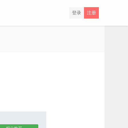
登录
注册