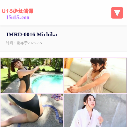
JMRD-0016 Michika
时间：发布于2026-7-5