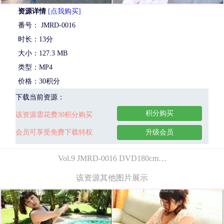
资源详情
[点我购买]
番号： JMRD-0016
时长：13分
大小：127.3 MB
类型：MP4
价格：30积分
下载当前资源：
积分购买
该资源需花费30积分购买
会员可享受免费下载特权
升级会员
Vol.9 JMRD-0016 DVD180cm…
该资源其他图片展示