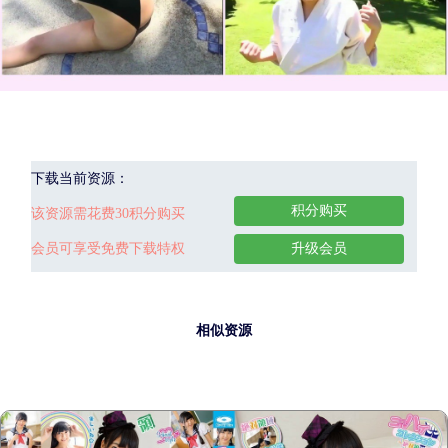
下载当前资源：
积分购买
该资源需花费30积分购买
会员可享受免费下载特权
升级会员
相似资源