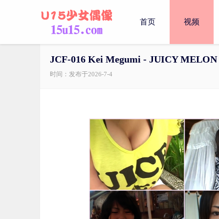
首页
视频
JCF-016 Kei Megumi - JUICY MELON
时间：发布于2026-7-4