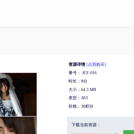
资源详情
[点我购买]
番号： JCF-016
时长：8分
大小：64.3 MB
类型：AVI
价格：30积分
下载当前资源：