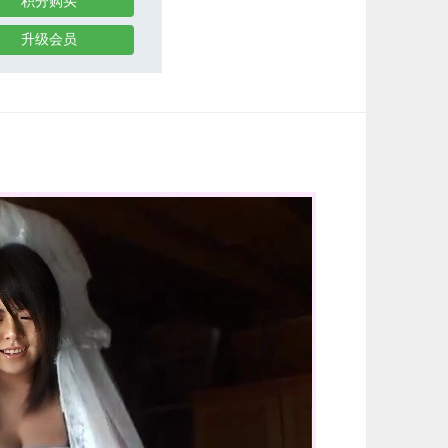
积分购买
升级会员