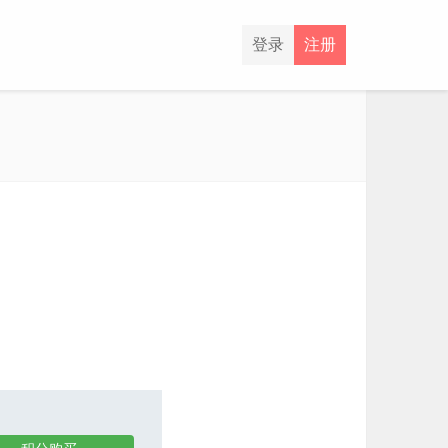
登录
注册