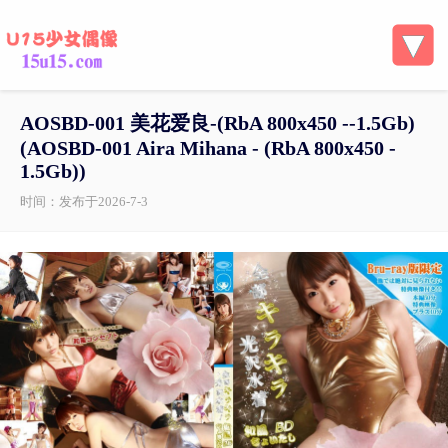
AOSBD-001 美花爱良-(RbA 800x450 --1.5Gb)
(AOSBD-001 Aira Mihana - (RbA 800x450 -
1.5Gb))
时间：发布于2026-7-3