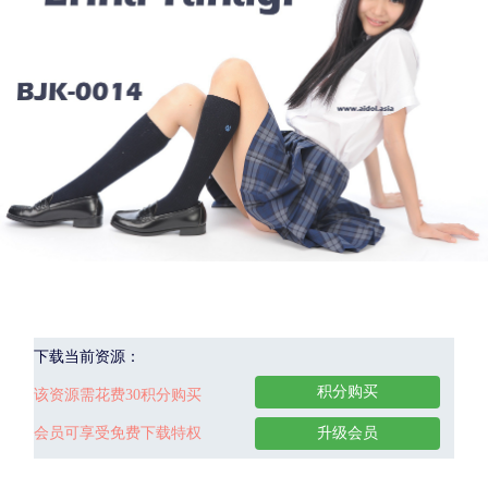
下载当前资源：
积分购买
该资源需花费30积分购买
会员可享受免费下载特权
升级会员