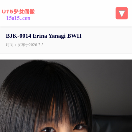
BJK-0014 Erina Yanagi BWH
时间：发布于2026-7-5