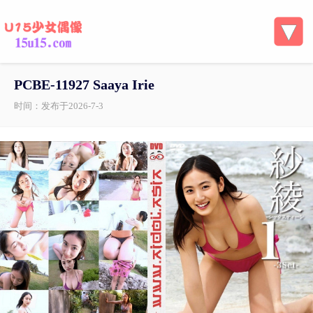
PCBE-11927 Saaya Irie
时间：发布于2026-7-3