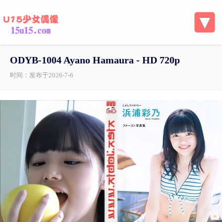
ODYB-1004 Ayano Hamaura - HD 720p
时间：发布于2026-7-6