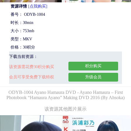
资源详情
[点我购买]
番号： ODYB-1004
时长：30min
大小：753mb
类型：MKV
价格：30积分
下载当前资源：
积分购买
该资源需花费30积分购买
会员可享受免费下载特权
升级会员
ODYB-1004 Ayano Hamaura DVD - Ayano Hamaura – First
Photobook “Hamaura Ayano” Making DVD 2016 (By Ahsoka)
该资源其他图片展示